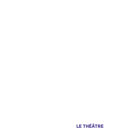
LE THÉÂTRE