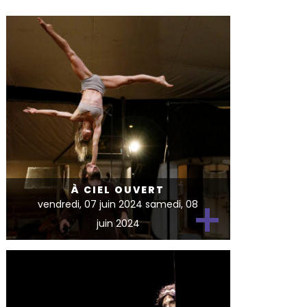
À CIEL OUVERT
+
vendredi, 07 juin 2024 samedi, 08
juin 2024