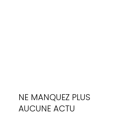
NE MANQUEZ PLUS
AUCUNE ACTU