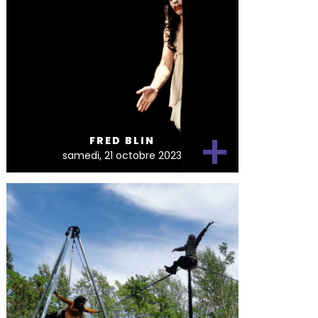
+
FRED BLIN
samedi, 21 octobre 2023