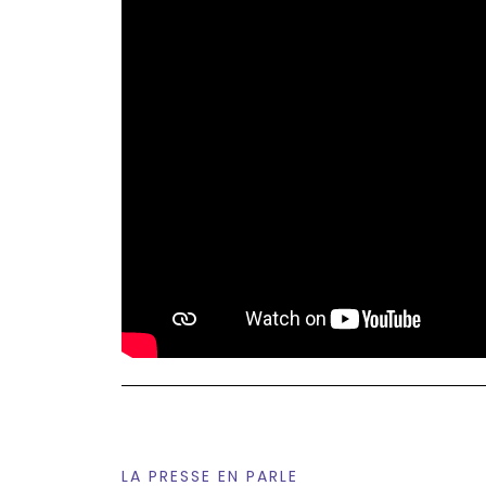
LA PRESSE EN PARLE