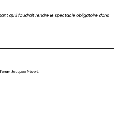
isant qu’il faudrait rendre le spectacle obligatoire dans
 Forum Jacques Prévert.