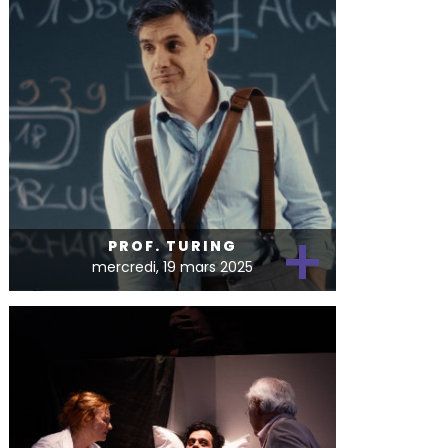
+
PROF. TURING
mercredi, 19 mars 2025