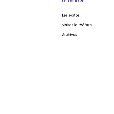
LE THÉÂTRE
Les éditos
Visitez le théâtre
Archives