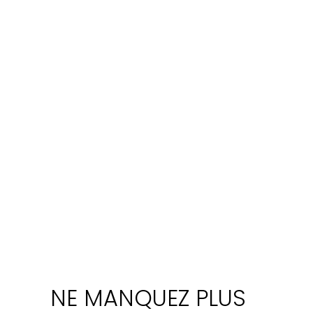
NE MANQUEZ PLUS