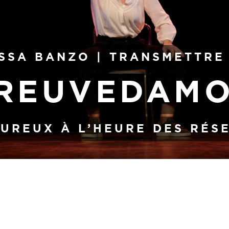
SSA BANZO | TRANSMETTRE 
REUVEDAM
UREUX À L’HEURE DES RÉS