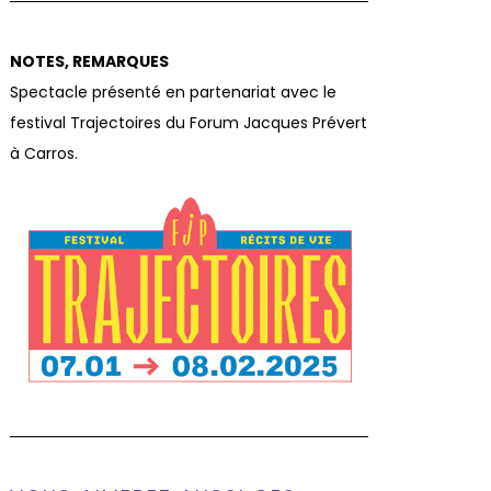
NOTES, REMARQUES
Spectacle présenté en partenariat avec le
festival Trajectoires du Forum Jacques Prévert
à Carros.