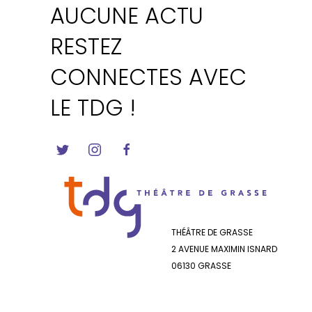
AUCUNE ACTU
RESTEZ
CONNECTES AVEC
LE TDG !
THÉÂTRE DE GRASSE
2 AVENUE MAXIMIN ISNARD
06130 GRASSE