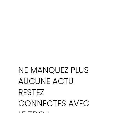
NE MANQUEZ PLUS
AUCUNE ACTU
RESTEZ
CONNECTES AVEC