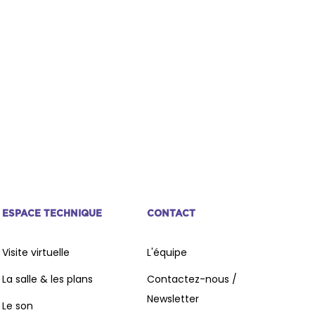
ESPACE TECHNIQUE
CONTACT
Visite virtuelle
L'équipe
La salle & les plans
Contactez-nous /
Newsletter
Le son