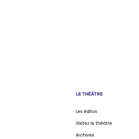
LE THÉÂTRE
Les éditos
Visitez le théâtre
Archives