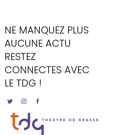
NE MANQUEZ PLUS
AUCUNE ACTU
RESTEZ
CONNECTES AVEC
LE TDG !