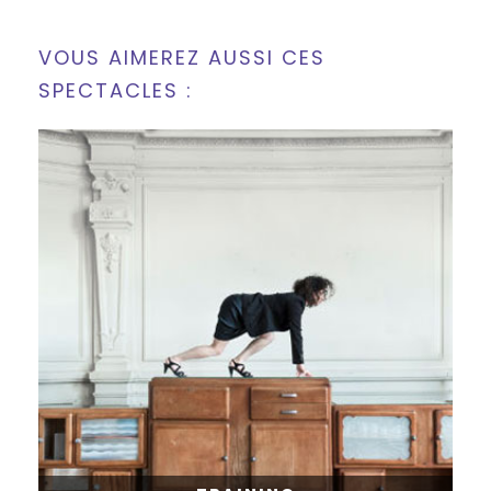
VOUS AIMEREZ AUSSI CES
SPECTACLES :