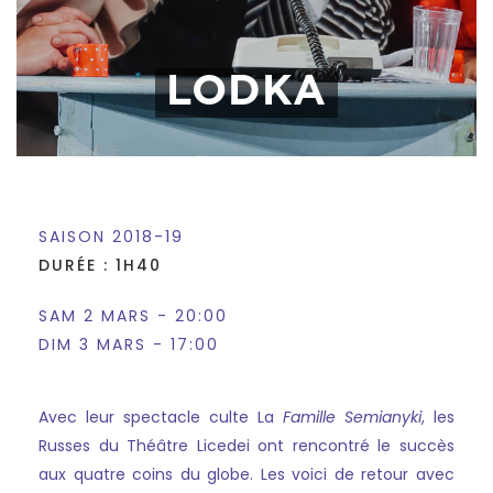
LODKA
SAISON 2018-19
DURÉE : 1H40
SAM 2 MARS - 20:00
DIM 3 MARS - 17:00
Avec leur spectacle culte La
Famille Semianyki
, les
Russes du Théâtre Licedei ont rencontré le succès
aux quatre coins du globe. Les voici de retour avec