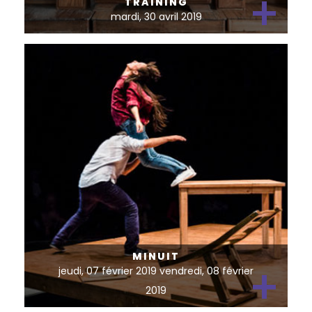
+
TRAINING
mardi, 30 avril 2019
MINUIT
+
jeudi, 07 février 2019 vendredi, 08 février
2019