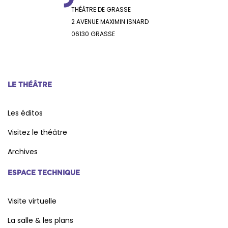
THÉÂTRE DE GRASSE
2 AVENUE MAXIMIN ISNARD
06130 GRASSE
LE THÉÂTRE
Les éditos
Visitez le théâtre
Archives
ESPACE TECHNIQUE
Visite virtuelle
La salle & les plans