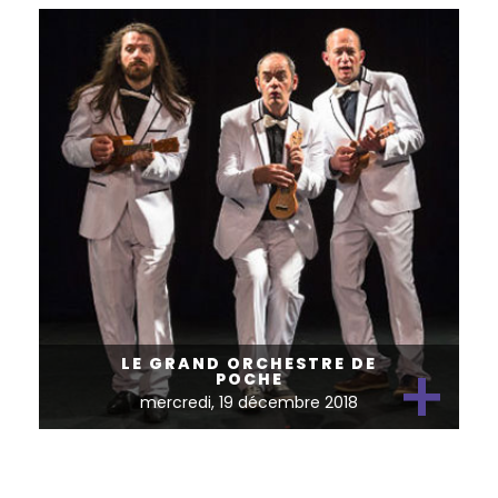
+
LE GRAND ORCHESTRE DE
POCHE
mercredi, 19 décembre 2018