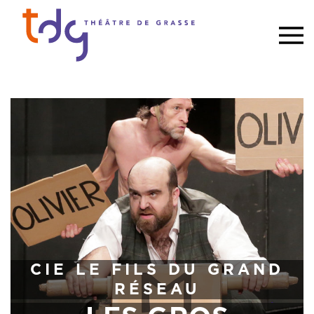
CIE LE FILS DU GRAND
RÉSEAU