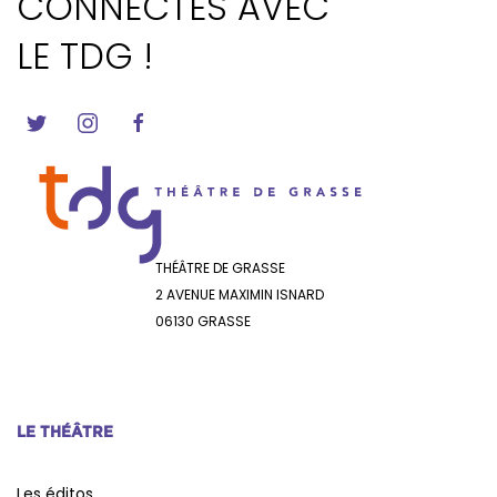
CONNECTES AVEC
LE TDG !
THÉÂTRE DE GRASSE
2 AVENUE MAXIMIN ISNARD
06130 GRASSE
LE THÉÂTRE
Les éditos