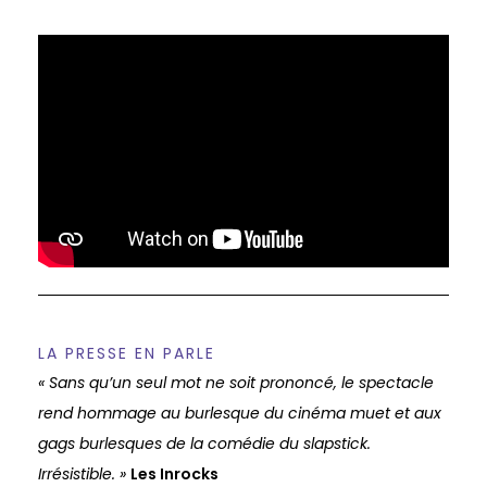
LA PRESSE EN PARLE
« Sans qu’un seul mot ne soit prononcé, le spectacle
rend hommage au burlesque du cinéma muet et aux
gags burlesques de la comédie du slapstick.
Irrésistible. »
Les Inrocks