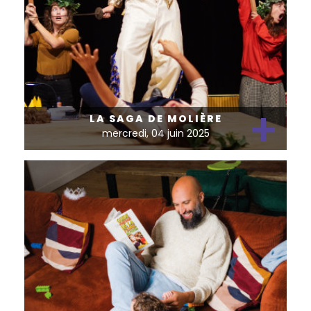
+
LA SAGA DE MOLIÈRE
mercredi, 04 juin 2025