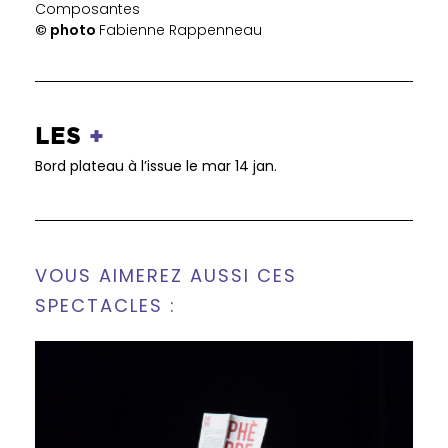
Composantes
© photo
Fabienne Rappenneau
LES
+
Bord plateau à l’issue le mar 14 jan.
VOUS AIMEREZ AUSSI CES
SPECTACLES :