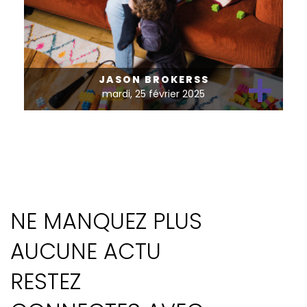
+
JASON BROKERSS
mardi, 25 février 2025
NE MANQUEZ PLUS
AUCUNE ACTU
RESTEZ