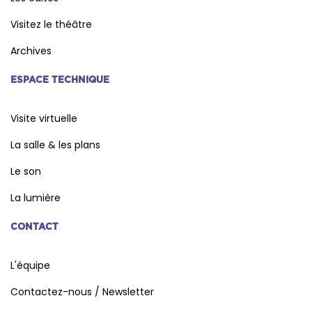
Visitez le théâtre
Archives
ESPACE TECHNIQUE
Visite virtuelle
La salle & les plans
Le son
La lumière
CONTACT
L'équipe
Contactez-nous / Newsletter