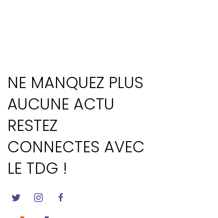
NE MANQUEZ PLUS
AUCUNE ACTU
RESTEZ
CONNECTES AVEC
LE TDG !