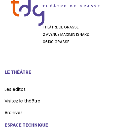
THÉÂTRE DE GRASSE
2 AVENUE MAXIMIN ISNARD
06130 GRASSE
LE THÉÂTRE
Les éditos
Visitez le théâtre
Archives
ESPACE TECHNIQUE