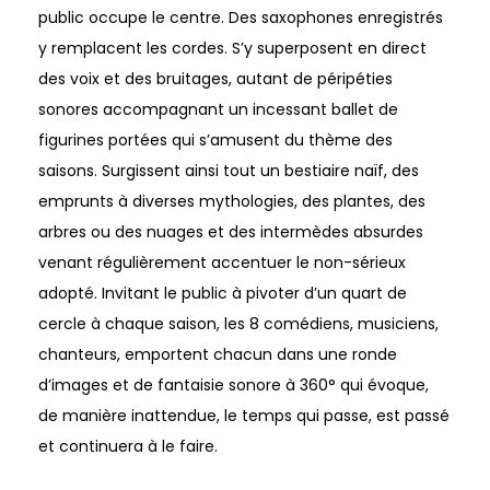
public occupe le centre. Des saxophones enregistrés
y remplacent les cordes. S’y superposent en direct
des voix et des bruitages, autant de péripéties
sonores accompagnant un incessant ballet de
figurines portées qui s’amusent du thème des
saisons. Surgissent ainsi tout un bestiaire naïf, des
emprunts à diverses mythologies, des plantes, des
arbres ou des nuages et des intermèdes absurdes
venant régulièrement accentuer le non-sérieux
adopté. Invitant le public à pivoter d’un quart de
cercle à chaque saison, les 8 comédiens, musiciens,
chanteurs, emportent chacun dans une ronde
d’images et de fantaisie sonore à 360° qui évoque,
de manière inattendue, le temps qui passe, est passé
et continuera à le faire.